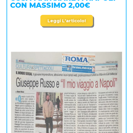
CON MASSIMO 2,00€
Leggi L'articolo!