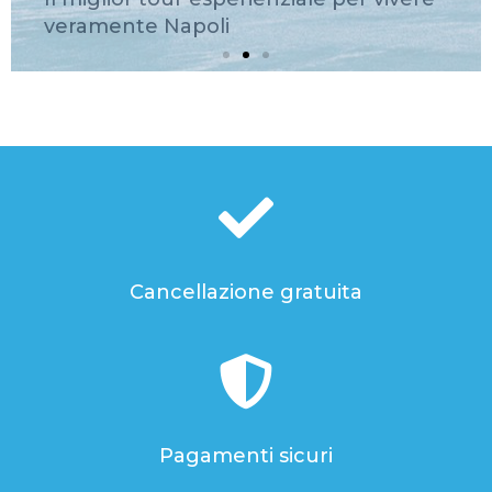
Cancellazione gratuita
Pagamenti sicuri