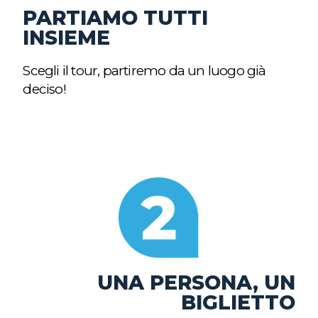
PARTIAMO TUTTI
INSIEME
Scegli il tour, partiremo da un luogo già
deciso!
UNA PERSONA, UN
BIGLIETTO