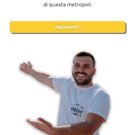
di questa metropoli.
ANDIAMO !