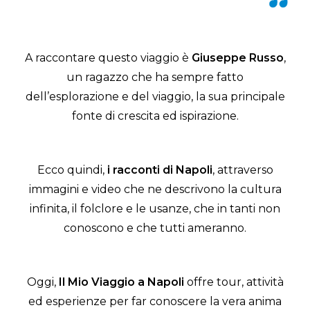
A raccontare questo viaggio è
Giuseppe Russo
,
un ragazzo che ha sempre fatto
dell’esplorazione e del viaggio, la sua principale
fonte di crescita ed ispirazione.
Ecco quindi,
i racconti di Napoli
, attraverso
immagini e video che ne descrivono la cultura
infinita, il folclore e le usanze, che in tanti non
conoscono e che tutti ameranno.
Oggi,
Il Mio Viaggio a Napoli
offre tour, attività
ed esperienze per far conoscere la vera anima