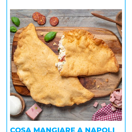
COSA MANGIARE A NAPOLI