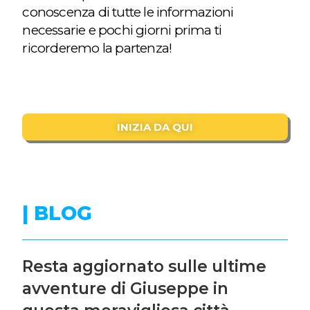
conoscenza di tutte le informazioni
necessarie e pochi giorni prima ti
ricorderemo la partenza!
INIZIA DA QUI
| BLOG
Resta aggiornato sulle ultime
avventure di Giuseppe in