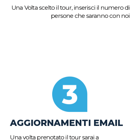
Una Volta scelto il tour, inserisci il numero di
persone che saranno con noi
AGGIORNAMENTI EMAIL
Una volta prenotato il tour sarai a