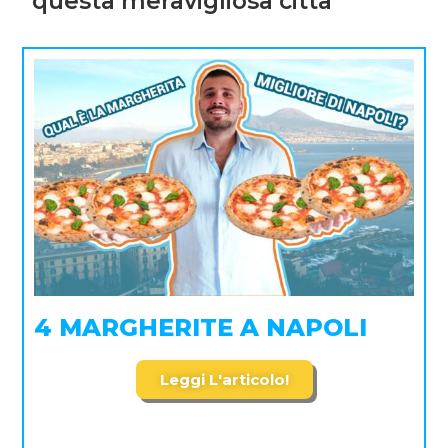
questa meravigliosa città
4 MARGHERITE A NAPOLI
Leggi L'articolo!