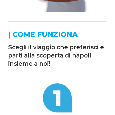
| COME FUNZIONA
Scegli il viaggio che preferisci e
parti alla scoperta di napoli
insieme a noi!