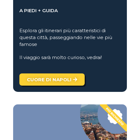
A PIEDI + GUIDA
Esplora gli itinerari più caratteristici di
questa città, passeggiando nelle vie più
famose
Il viaggio sarà molto curioso, vedrai!
CUORE DI NAPOLI