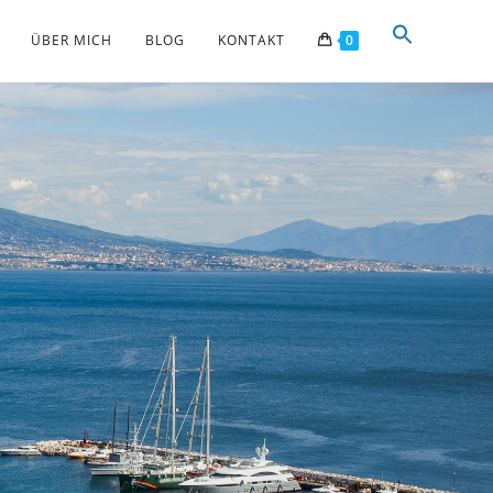
ÜBER MICH
BLOG
KONTAKT
0