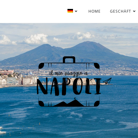
HOME
GESCHÄFT