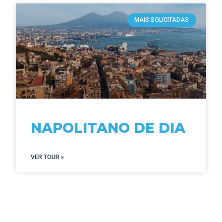
MAIS SOLICITADAS
NAPOLITANO DE DIA
VER TOUR »