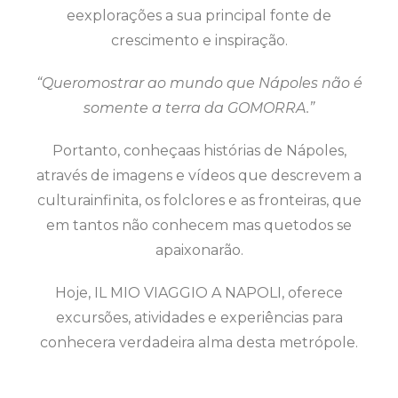
eexplorações a sua principal fonte de
crescimento e inspiração.
“Queromostrar ao mundo que Nápoles não é
somente a terra da GOMORRA.”
Portanto, conheçaas histórias de Nápoles,
através de imagens e vídeos que descrevem a
culturainfinita, os folclores e as fronteiras, que
em tantos não conhecem mas quetodos se
apaixonarão.
Hoje, IL MIO VIAGGIO A NAPOLI, oferece
excursões, atividades e experiências para
conhecera verdadeira alma desta metrópole.