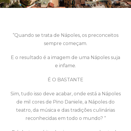
“Quando se trata de Nápoles, os preconceitos
sempre começam.
E o resultado é a imagem de uma Nápoles suja
e infame.
É O BASTANTE
Sim, tudo isso deve acabar, onde está a Nápoles
de mil cores de Pino Daniele, a Nápoles do
teatro, da música e das tradições culinárias
reconhecidas em todo o mundo? “